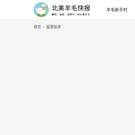
羊毛新手村
首页
股票投资