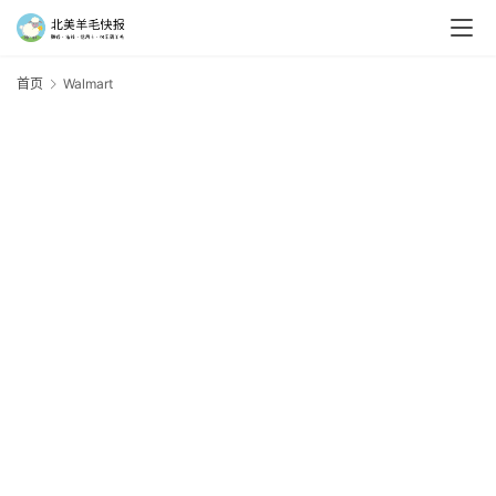
首页
Walmart
W