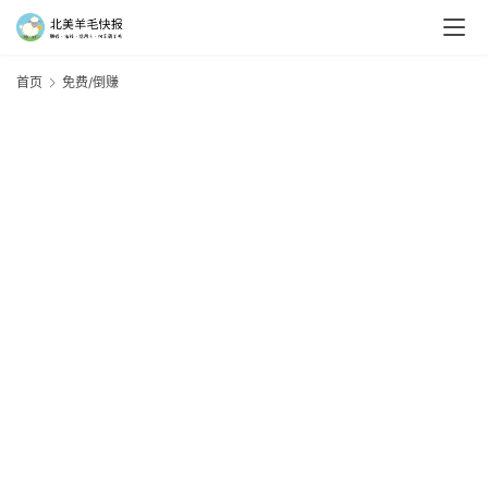
首页
免费/倒赚