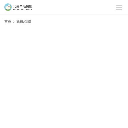
首页
免费/倒赚