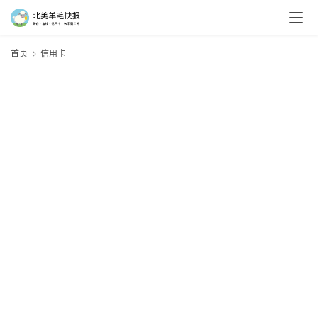
首页
信用卡