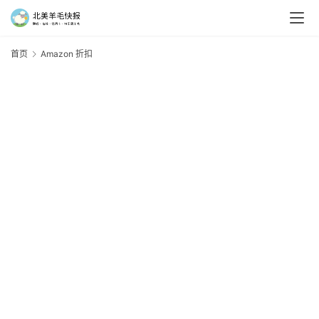
首页
Amazon 折扣