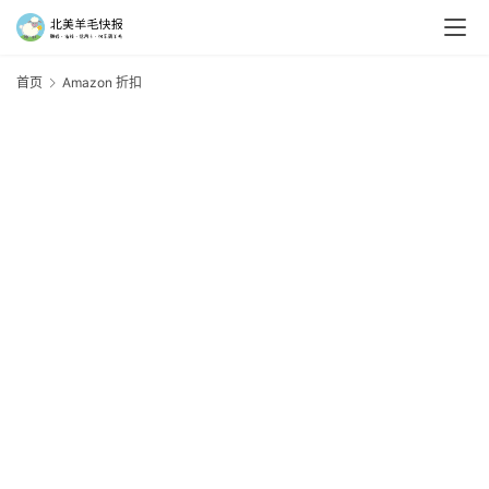
首页
Amazon 折扣