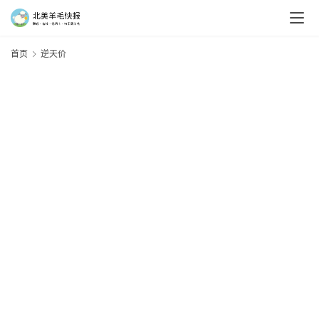
首页
逆天价