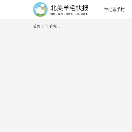
羊毛新手村
首页
羊毛快讯