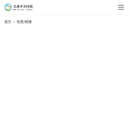
首页
免费/倒赚