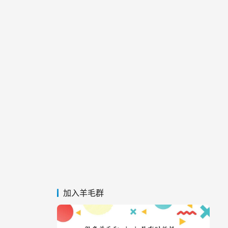
加入羊毛群