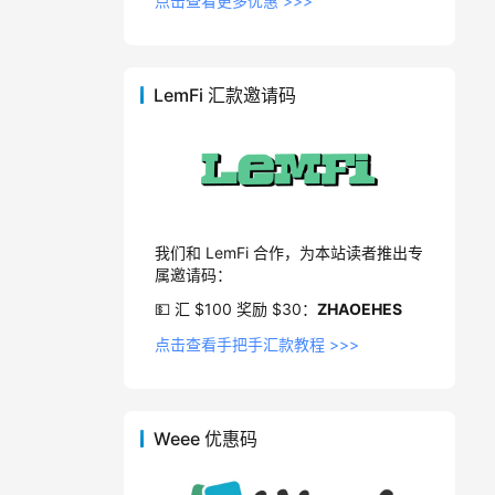
点击查看更多优惠 >>>
LemFi 汇款邀请码
我们和 LemFi 合作，为本站读者推出专
属邀请码：
💵 汇 $100 奖励 $30：
ZHAOEHES
点击查看手把手汇款教程 >>>
Weee 优惠码