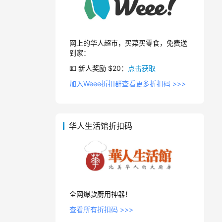
网上的华人超市，买菜买零食，免费送
到家：
💵 新人奖励 $20：
点击获取
加入Weee折扣群查看更多折扣码 >>>
华人生活馆折扣码
全网爆款厨用神器！
查看所有折扣码 >>>