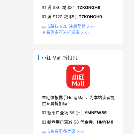
💵 满 $80 减 $3：
TZKONGH8
💵 满 $120 减 $5：
TZKONGH9
点击获取 $20 注册奖励 >>>
查看更多亚米折扣码 >>>
小红 Mall 折扣码
羊毛快报携手HongMall，为本站读者提
供专属折扣码：
💵 新用户全场 85 折：
YMNEW85
💵 新老用户直减 $8 代金券：
HMYM8
点击查看更多优惠 >>>