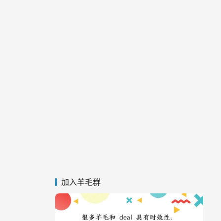
加入羊毛群