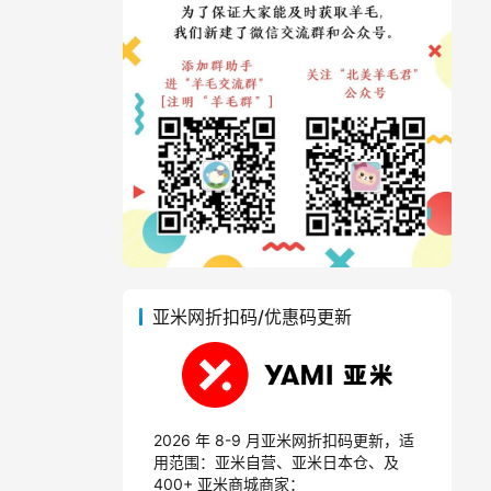
亚米网折扣码/优惠码更新
2026 年 8-9 月亚米网折扣码更新，适
用范围：亚米自营、亚米日本仓、及
400+ 亚米商城商家：