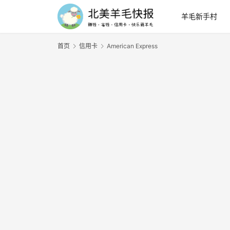
羊毛新手村
首页
信用卡
American Express