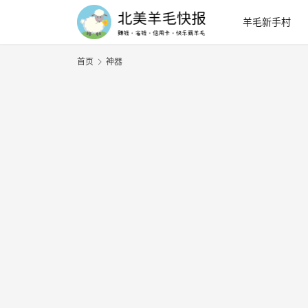
羊毛新手村
首页
神器