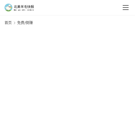
首页
免费/倒赚