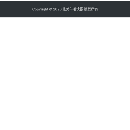
Copyright © 2026 北美羊毛快报 版权所有