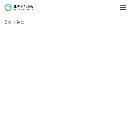
首页
神器