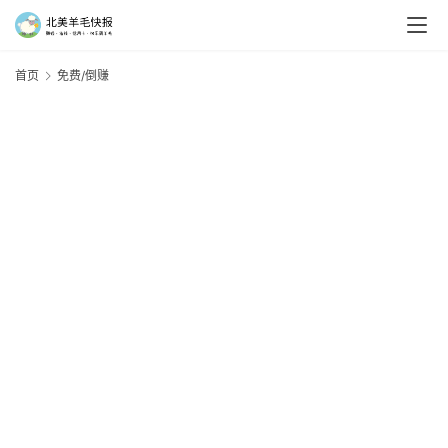
首页
免费/倒赚