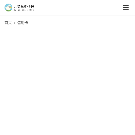
首页
信用卡