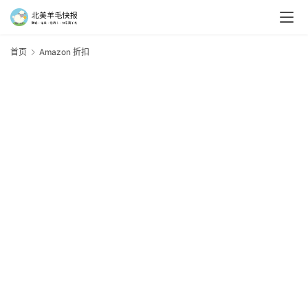
首页
Amazon 折扣