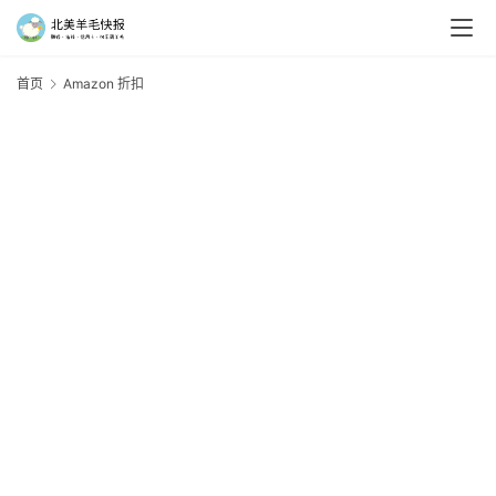
首页
Amazon 折扣