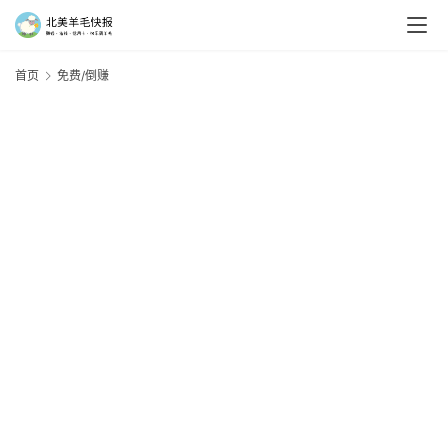
首页
免费/倒赚