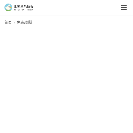
首页
免费/倒赚