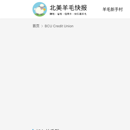
羊毛新手村
首页
BCU Credit Union