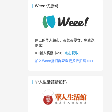
Weee 优惠码
网上的华人超市，买菜买零食，免费送
到家：
💵 新人奖励 $20：
点击获取
加入Weee折扣群查看更多折扣码 >>>
华人生活馆折扣码