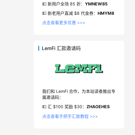
💵 新用户全场 85 折：
YMNEW85
💵 新老用户直减 $8 代金券：
HMYM8
点击查看更多优惠 >>>
LemFi 汇款邀请码
我们和 LemFi 合作，为本站读者推出专
属邀请码：
💵 汇 $100 奖励 $30：
ZHAOEHES
点击查看手把手汇款教程 >>>