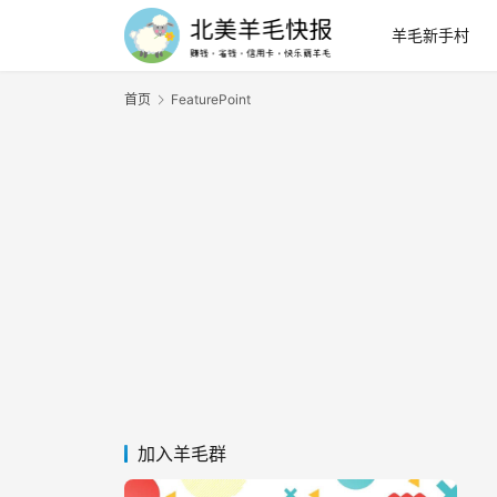
羊毛新手村
首页
FeaturePoint
加入羊毛群