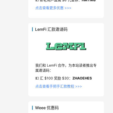
点击查看更多优惠 >>>
LemFi 汇款邀请码
我们和 LemFi 合作，为本站读者推出专
属邀请码：
💵 汇 $100 奖励 $30：
ZHAOEHES
点击查看手把手汇款教程 >>>
Weee 优惠码