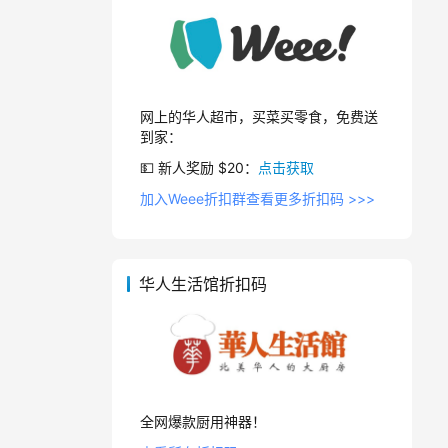
网上的华人超市，买菜买零食，免费送
到家：
💵 新人奖励 $20：
点击获取
加入Weee折扣群查看更多折扣码 >>>
华人生活馆折扣码
全网爆款厨用神器！