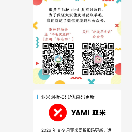
亚米网折扣码/优惠码更新
2026 年 8-9 月亚米网折扣码更新，适