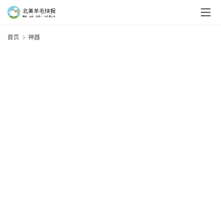
首页
神器