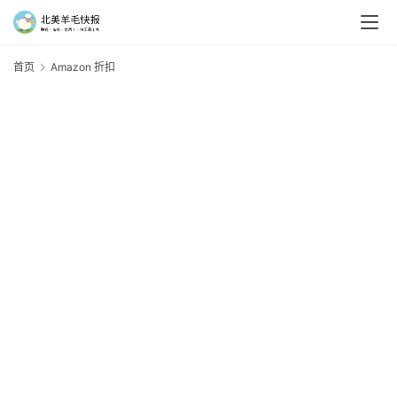
首页
Amazon 折扣