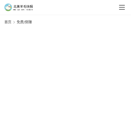
首页
免费/倒赚