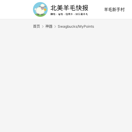
羊毛新手村
首页
神器
Swagbucks/MyPoints