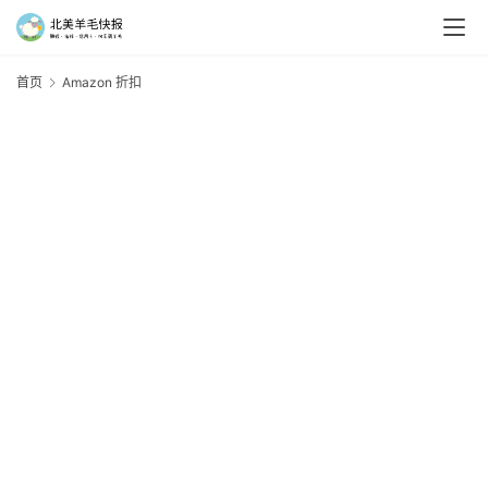
首页
Amazon 折扣