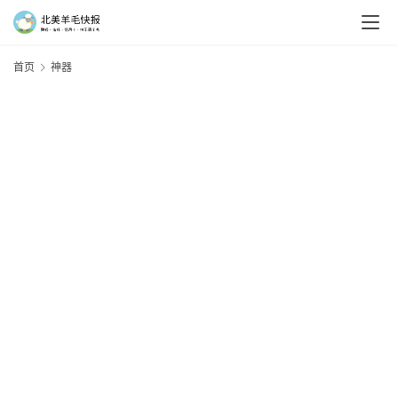
首页
神器