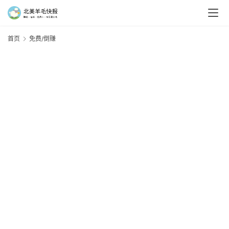
首页
免费/倒赚