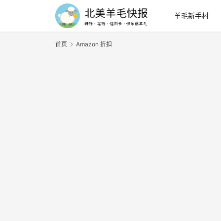
羊毛新手村
首页
Amazon 折扣