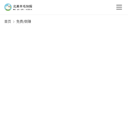
首页
免费/倒赚