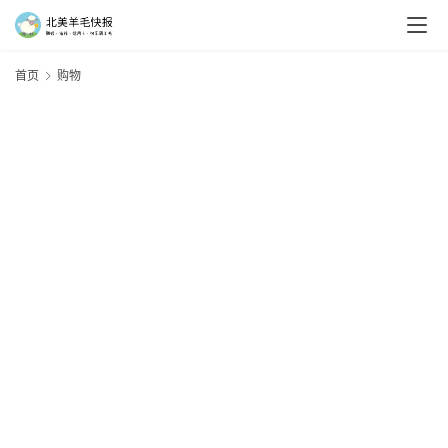
首页
购物