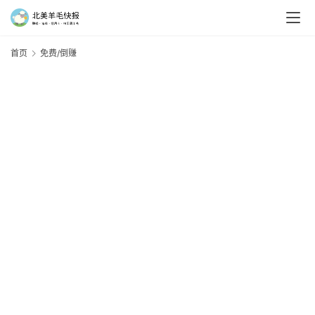
首页
免费/倒赚