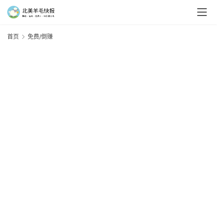
首页
免费/倒赚