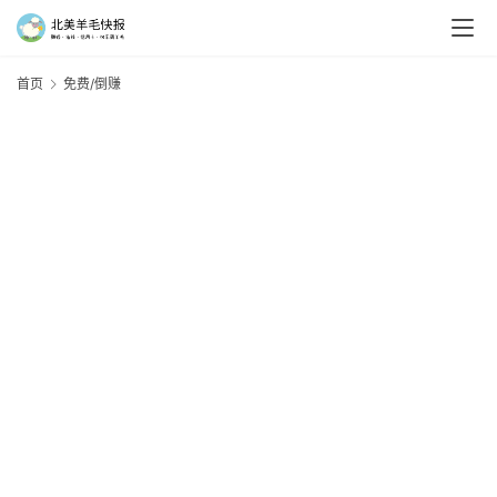
首页
免费/倒赚