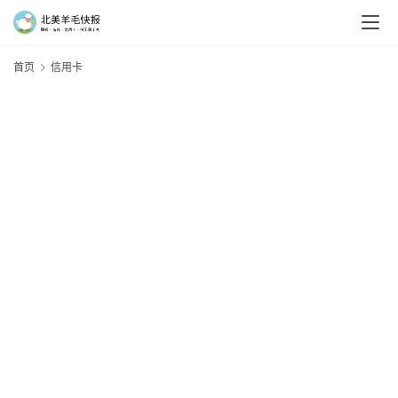
首页
信用卡