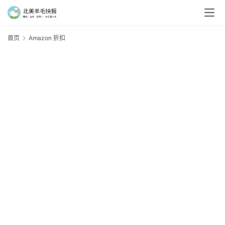
首页
Amazon 折扣