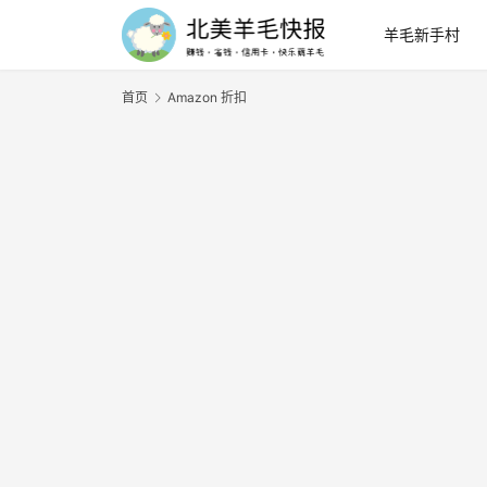
羊毛新手村
首页
Amazon 折扣