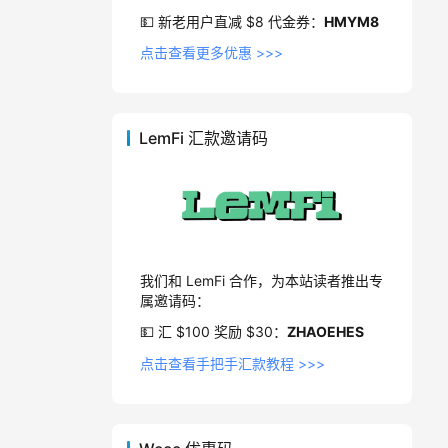
💵 新老用户直减 $8 代金券：
HMYM8
点击查看更多优惠 >>>
LemFi 汇款邀请码
我们和 LemFi 合作，为本站读者推出专
属邀请码：
💵 汇 $100 奖励 $30：
ZHAOEHES
点击查看手把手汇款教程 >>>