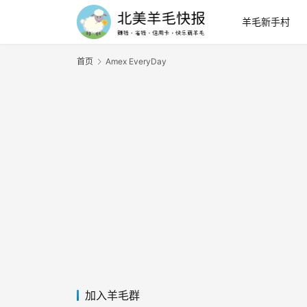
羊毛新手村
首页
Amex EveryDay
加入羊毛群