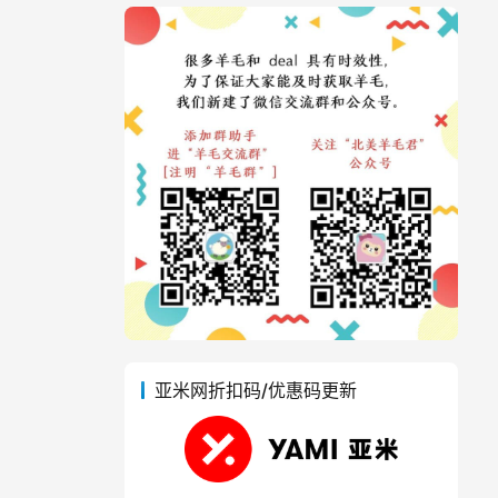
亚米网折扣码/优惠码更新