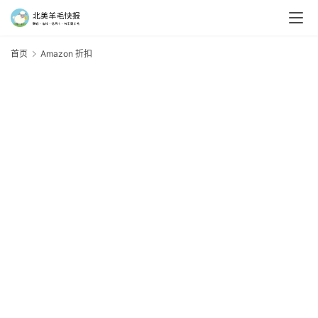
首页
Amazon 折扣