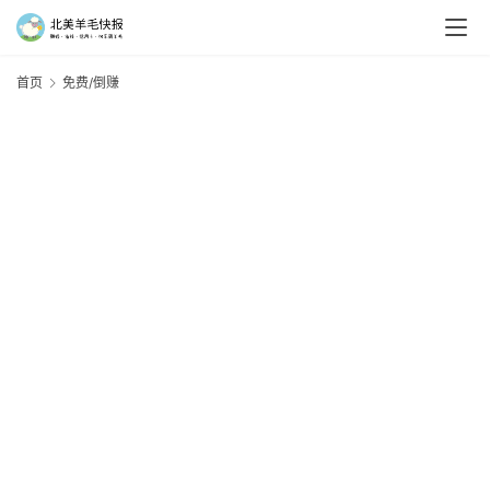
首页
免费/倒赚