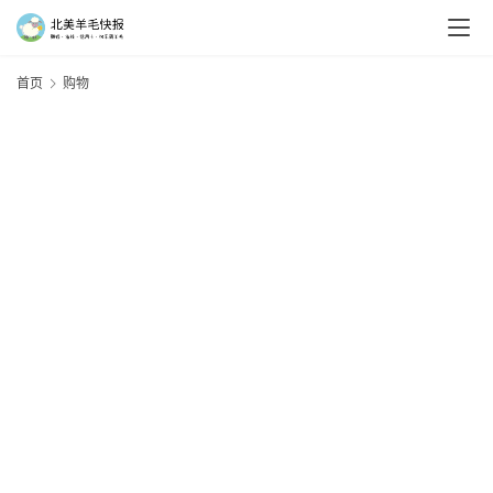
首页
购物