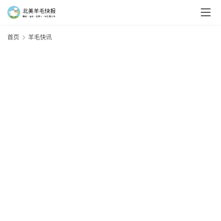
首页
羊毛快讯