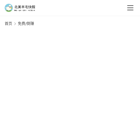
首页
免费/倒赚