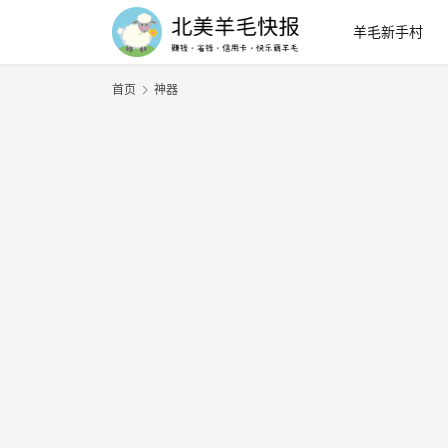
羊毛新手村
首页
神器