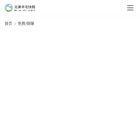
首页
免费/倒赚