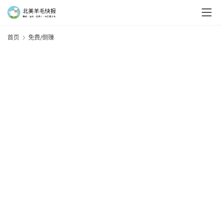
首页
免费/倒赚