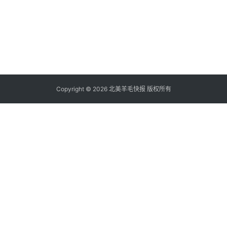
Copyright © 2026 北美羊毛快报 版权所有